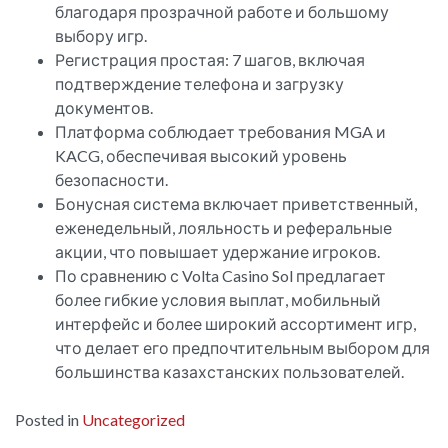
благодаря прозрачной работе и большому
выбору игр.
Регистрация простая: 7 шагов, включая
подтверждение телефона и загрузку
документов.
Платформа соблюдает требования MGA и
KACG, обеспечивая высокий уровень
безопасности.
Бонусная система включает приветственный,
еженедельный, лояльность и реферальные
акции, что повышает удержание игроков.
По сравнению с Volta Casino Sol предлагает
более гибкие условия выплат, мобильный
интерфейс и более широкий ассортимент игр,
что делает его предпочтительным выбором для
большинства казахстанских пользователей.
Posted in
Uncategorized