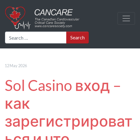
Main Navigation
Search
12 May 2026
Sol Casino вход –
как
зарегистрироват
ься и что