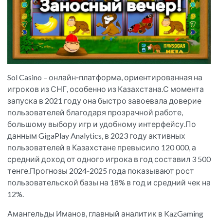
Sol Casino – онлайн‑платформа, ориентированная на
игроков из СНГ, особенно из Казахстана.С момента
запуска в 2021 году она быстро завоевала доверие
пользователей благодаря прозрачной работе,
большому выбору игр и удобному интерфейсу.По
данным GigaPlay Analytics, в 2023 году активных
пользователей в Казахстане превысило 120 000, а
средний доход от одного игрока в год составил 3 500
тенге.Прогнозы 2024‑2025 года показывают рост
пользовательской базы на 18% в год и средний чек на
12%.
Амангельды Иманов, главный аналитик в KazGaming