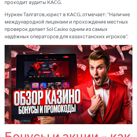
проходит аудиты KACG.
Нуркен Талгатов, юрист в KACG, отмечает: “Наличие
международной лицензии и прохождение местных
проверок делает Sol Casino одним из самых
надёжных операторов для казахстанских игроков”.
Бонусы и акции – как