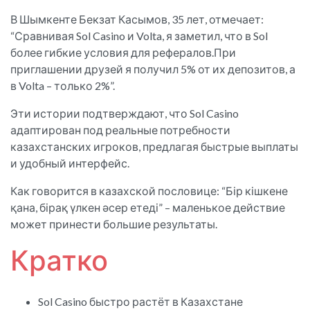
В Шымкенте Бекзат Касымов, 35 лет, отмечает:
“Сравнивая Sol Casino и Volta, я заметил, что в Sol
более гибкие условия для рефералов.При
приглашении друзей я получил 5% от их депозитов, а
в Volta – только 2%”.
Эти истории подтверждают, что Sol Casino
адаптирован под реальные потребности
казахстанских игроков, предлагая быстрые выплаты
и удобный интерфейс.
Как говорится в казахской пословице: “Бір кішкене
қана, бірақ үлкен әсер етеді” – маленькое действие
может принести большие результаты.
Кратко
Sol Casino быстро растёт в Казахстане