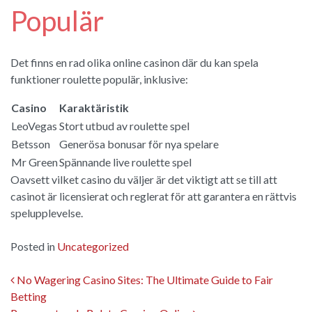
Populär
Det finns en rad olika online casinon där du kan spela
funktioner roulette populär, inklusive:
Casino
Karaktäristik
LeoVegas
Stort utbud av roulette spel
Betsson
Generösa bonusar för nya spelare
Mr Green
Spännande live roulette spel
Oavsett vilket casino du väljer är det viktigt att se till att
casinot är licensierat och reglerat för att garantera en rättvis
spelupplevelse.
Posted in
Uncategorized
Post navigation
No Wagering Casino Sites: The Ultimate Guide to Fair
Betting