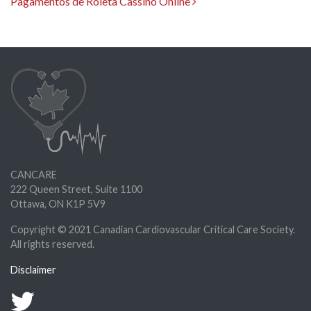
Pagamentos de Roleta Cassino Online
CANCARE
222 Queen Street, Suite 1100
Ottawa, ON K1P 5V9
Copyright © 2021 Canadian Cardiovascular Critical Care Society.
All rights reserved.
Disclaimer